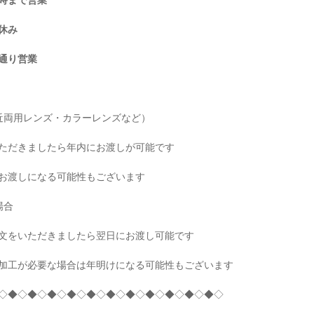
時まで営業
休み
り営業
近両用レンズ・カラーレンズなど）
ただきましたら年内にお渡しが可能です
お渡しになる可能性もございます
場合
文をいただきましたら翌日にお渡し可能です
加工が必要な場合は年明けになる可能性もございます
◇◆◇◆◇◆◇◆◇◆◇◆◇◆◇◆◇◆◇◆◇◆◇