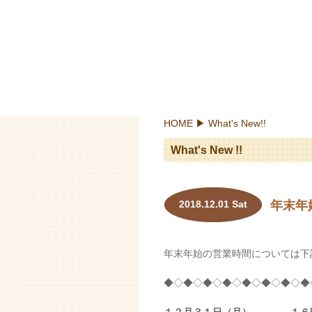
HOME
▶ What's New!!
What's New !!
2018.12.01 Sat
年末年
年末年始の営業時間については下
◆◇◆◇◆◇◆◇◆◇◆◇◆◇◆