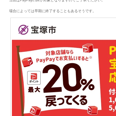
当店はPayPayのみが対象となりますのでご了承ください。
場合によっては早期に終了することもあるそうです。